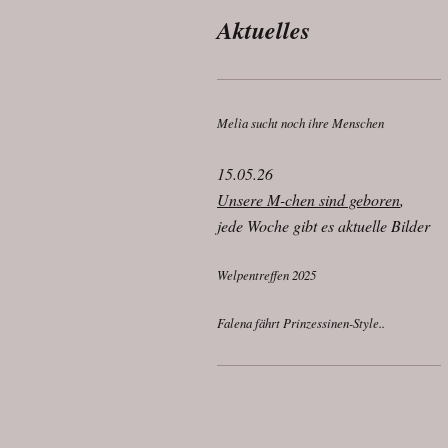
Aktuelles
Melìa sucht noch ihre Menschen
15.05.26
Unsere M-chen sind geboren
,
jede Woche gibt es aktuelle Bilder
Welpentreffen 2025
Falena fährt Prinzessinen-Style..