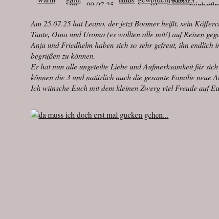
Am 25.07.25 hat Leano, der jetzt Boomer heißt, sein Köffer
Tante, Oma und Uroma (es wollten alle mit!) auf Reisen ge
Anja und Friedhelm haben sich so sehr gefreut, ihn endlich
begrüßen zu können.
Er hat nun alle ungeteilte Liebe und Aufmerksamkeit für sich 
können die 3 und natürlich auch die gesamte Familie neue A
Ich wünsche Euch mit dem kleinen Zwerg viel Freude auf 