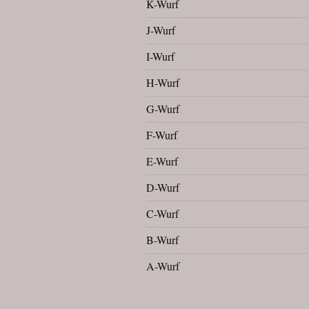
K-Wurf
J-Wurf
I-Wurf
H-Wurf
G-Wurf
F-Wurf
E-Wurf
D-Wurf
C-Wurf
B-Wurf
A-Wurf