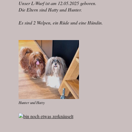
Unser L-Wurf ist am 12.05.2025 geboren.
Die Eltern sind Hatty und Hunter.
Es sind 2 Welpen, ein Rüde und eine Hündin.
Hunter und Hatty