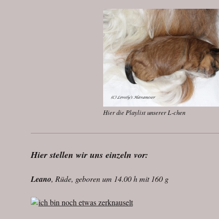
Hier die Playlist unserer L-chen
Hier stellen wir uns einzeln vor:
Leano
, Rüde, geboren um 14.00 h mit 160 g