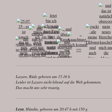
Lazaro, Rüde geboren um 15.16 h
Leider ist Lazaro nicht lebend auf die Welt gekommen.
Das macht uns sehr traurig.
Leya
, Hündin, geboren um 20.47 h mit 150 g