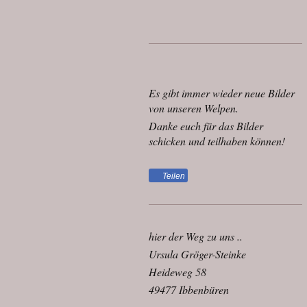
Es gibt immer wieder neue Bilder
von unseren Welpen.
Danke euch für das Bilder
schicken und teilhaben können!
Teilen
hier der Weg zu uns ..
Ursula Gröger-Steinke
Heideweg 58
49477 Ibbenbüren