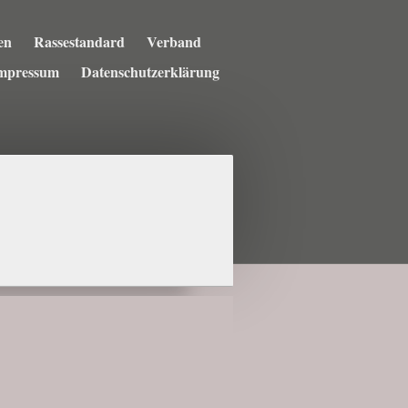
en
Rassestandard
Verband
mpressum
Datenschutzerklärung